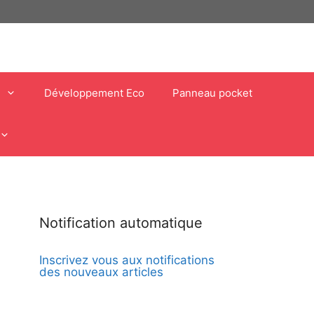
Développement Eco
Panneau pocket
Notification automatique
Inscrivez vous aux notifications
des nouveaux articles