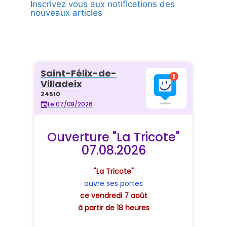
Inscrivez vous aux notifications des
nouveaux articles